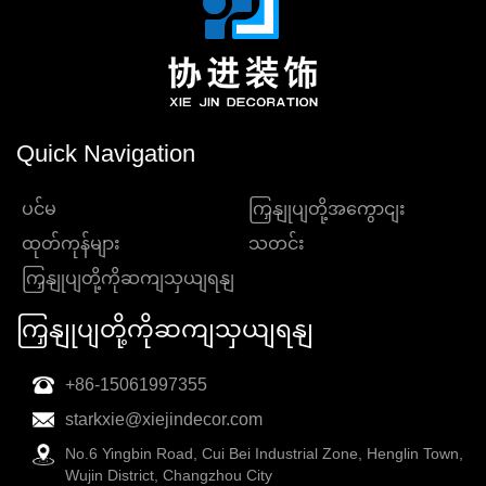
Quick Navigation
ပင်မ
ကြှနျုပျတို့အကွောငျး
ထုတ်ကုန်များ
သတင်း
ကြှနျုပျတို့ကိုဆကျသှယျရနျ
ကြှနျုပျတို့ကိုဆကျသှယျရနျ
+86-15061997355
starkxie@xiejindecor.com
No.6 Yingbin Road, Cui Bei Industrial Zone, Henglin Town,
Wujin District, Changzhou City