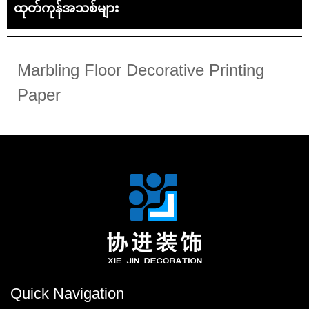
ထုတ်ကုန်အသစ်များ
Marbling Floor Decorative Printing
Paper
Quick Navigation