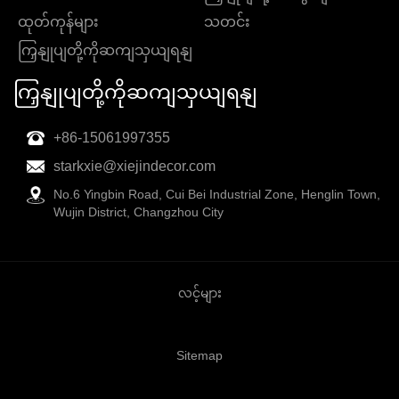
ထုတ်ကုန်များ
သတင်း
ကြှနျုပျတို့ကိုဆကျသှယျရနျ
ကြှနျုပျတို့ကိုဆကျသှယျရနျ
+86-15061997355
starkxie@xiejindecor.com
No.6 Yingbin Road, Cui Bei Industrial Zone, Henglin Town,
Wujin District, Changzhou City
လင့်များ
Sitemap